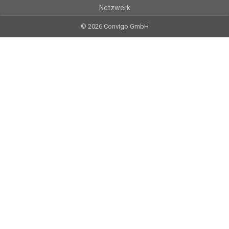
Netzwerk
© 2026 Convigo GmbH