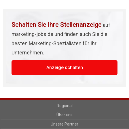
Schalten Sie Ihre Stellenanzeige
auf
marketing-jobs.de und finden auch Sie die
besten Marketing-Spezialisten für Ihr
Unternehmen.
Anzeige schalten
Regional
Über uns
Unsere Partner