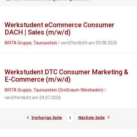
Werkstudent eCommerce Consumer
DACH | Sales (m/w/d)
BRITA Gruppe, Taunusstein
/ veröffentlicht am 03.08.2026
Werkstudent DTC Consumer Marketing &
E-Commerce (m/w/d)
BRITA Gruppe, Taunusstein (Großraum Wiesbaden)
/
veröffentlicht am 24.07.2026
Vorherige Seite
Nächste Seite
1