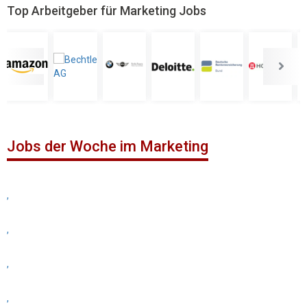
Top Arbeitgeber für Marketing Jobs
Jobs der Woche im Marketing
,
,
,
,