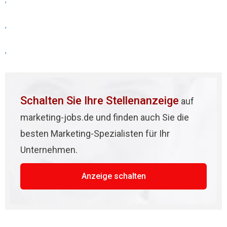
,
,
,
Schalten Sie Ihre Stellenanzeige
auf
marketing-jobs.de und finden auch Sie die
besten Marketing-Spezialisten für Ihr
Unternehmen.
Anzeige schalten