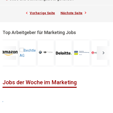
Vorherige Seite
Nächste Seite
Top Arbeitgeber für Marketing Jobs
Jobs der Woche im Marketing
,