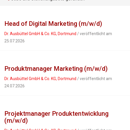
Head of Digital Marketing (m/w/d)
Dr. Ausbüttel GmbH & Co. KG, Dortmund
/ veröffentlicht am
25.07.2026
Produktmanager Marketing (m/w/d)
Dr. Ausbüttel GmbH & Co. KG, Dortmund
/ veröffentlicht am
24.07.2026
Projektmanager Produktentwicklung
(m/w/d)