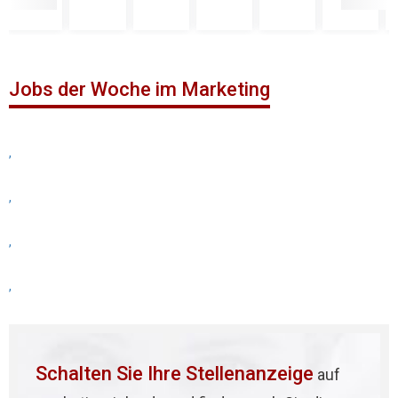
Jobs der Woche im Marketing
,
,
,
,
Schalten Sie Ihre Stellenanzeige
auf