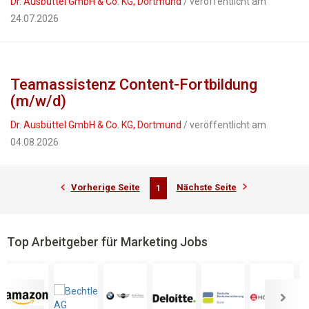
Dr. Ausbüttel GmbH & Co. KG, Dortmund
/ veröffentlicht am
24.07.2026
Teamassistenz Content-Fortbildung
(m/w/d)
Dr. Ausbüttel GmbH & Co. KG, Dortmund
/ veröffentlicht am
04.08.2026
Vorherige Seite
Nächste Seite
1
Top Arbeitgeber für Marketing Jobs