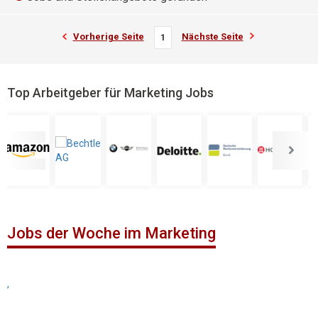
Vorherige Seite
Nächste Seite
1
Top Arbeitgeber für Marketing Jobs
Jobs der Woche im Marketing
,