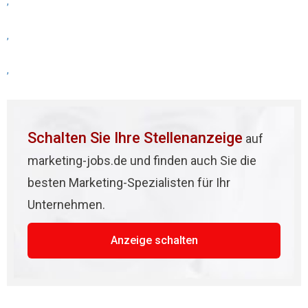
,
,
,
Schalten Sie Ihre Stellenanzeige
auf
marketing-jobs.de und finden auch Sie die
besten Marketing-Spezialisten für Ihr
Unternehmen.
Anzeige schalten