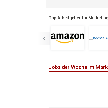
Top Arbeitgeber für Marketin
Jobs der Woche im Mark
,
,