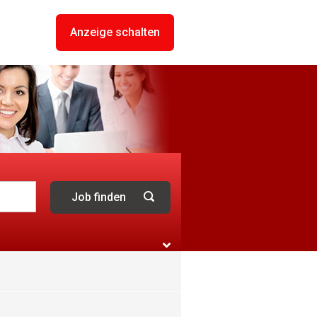
Anzeige schalten