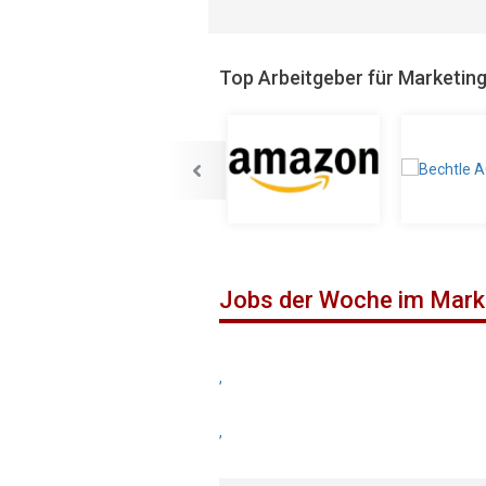
Top Arbeitgeber für Marketin
Jobs der Woche im Mark
,
,