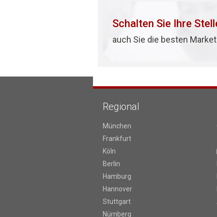
Schalten Sie Ihre Stel
auch Sie die besten Market
Regional
München
Frankfurt
Köln
Berlin
Hamburg
Hannover
Stuttgart
Nürnberg