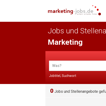
Jobs und Stellen
Marketing
Jobtitel, Suchwort
0
Jobs und Stellenangebote gef