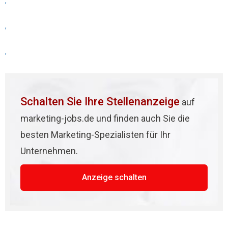
,
,
,
Schalten Sie Ihre Stellenanzeige
auf
marketing-jobs.de und finden auch Sie die
besten Marketing-Spezialisten für Ihr
Unternehmen.
Anzeige schalten