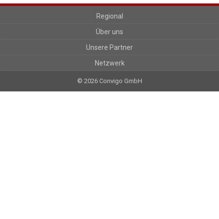
Regional
Über uns
Unsere Partner
Netzwerk
© 2026 Convigo GmbH