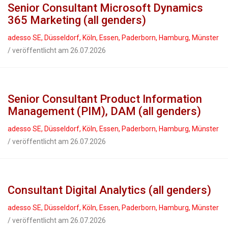
Senior Consultant Microsoft Dynamics
365 Marketing (all genders)
adesso SE, Düsseldorf, Köln, Essen, Paderborn, Hamburg, Münster
/ veröffentlicht am 26.07.2026
Senior Consultant Product Information
Management (PIM), DAM (all genders)
adesso SE, Düsseldorf, Köln, Essen, Paderborn, Hamburg, Münster
/ veröffentlicht am 26.07.2026
Consultant Digital Analytics (all genders)
adesso SE, Düsseldorf, Köln, Essen, Paderborn, Hamburg, Münster
/ veröffentlicht am 26.07.2026