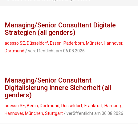
Managing/Senior Consultant Digitale
Strategien (all genders)
adesso SE, Düsseldorf, Essen, Paderborn, Münster, Hannover,
Dortmund
/ veröffentlicht am 06.08.2026
Managing/Senior Consultant
Digitalisierung Innere Sicherheit (all
genders)
adesso SE, Berlin, Dortmund, Düsseldorf, Frankfurt, Hamburg,
Hannover, München, Stuttgart
/ veröffentlicht am 06.08.2026