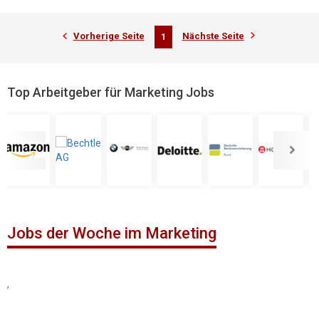
Vorherige Seite
Nächste Seite
1
Top Arbeitgeber für Marketing Jobs
Jobs der Woche im Marketing
,