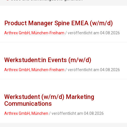
Product Manager Spine EMEA (w/m/d)
Arthrex GmbH, München-Freiham
/ veröffentlicht am 04.08.2026
Werkstudent:in Events (m/w/d)
Arthrex GmbH, München-Freiham
/ veröffentlicht am 04.08.2026
Werkstudent (w/m/d) Marketing
Communications
Arthrex GmbH, München
/ veröffentlicht am 04.08.2026