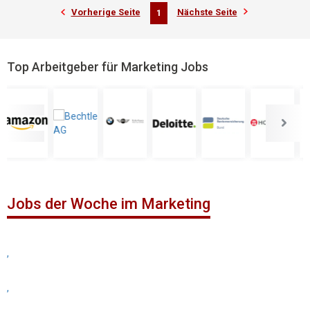
Vorherige Seite
Nächste Seite
1
Top Arbeitgeber für Marketing Jobs
Jobs der Woche im Marketing
,
,