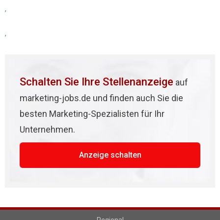
,
,
Schalten Sie Ihre Stellenanzeige
auf
marketing-jobs.de und finden auch Sie die
besten Marketing-Spezialisten für Ihr
Unternehmen.
Anzeige schalten