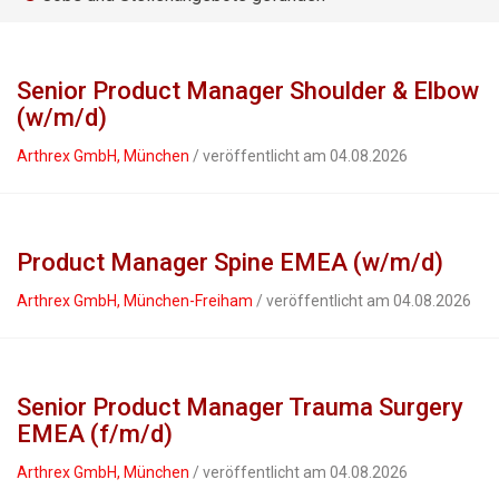
Senior Product Manager Shoulder & Elbow
(w/m/d)
Arthrex GmbH, München
/ veröffentlicht am 04.08.2026
Product Manager Spine EMEA (w/m/d)
Arthrex GmbH, München-Freiham
/ veröffentlicht am 04.08.2026
Senior Product Manager Trauma Surgery
EMEA (f/m/d)
Arthrex GmbH, München
/ veröffentlicht am 04.08.2026