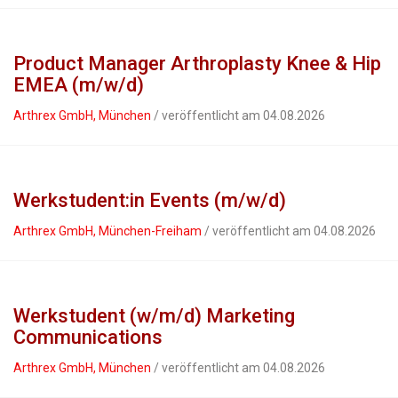
Product Manager Arthroplasty Knee & Hip
EMEA (m/w/d)
Arthrex GmbH, München
/ veröffentlicht am 04.08.2026
Werkstudent:in Events (m/w/d)
Arthrex GmbH, München-Freiham
/ veröffentlicht am 04.08.2026
Werkstudent (w/m/d) Marketing
Communications
Arthrex GmbH, München
/ veröffentlicht am 04.08.2026