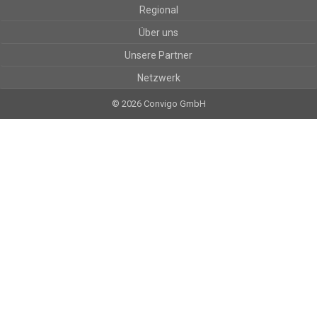
Regional
Über uns
Unsere Partner
Netzwerk
© 2026 Convigo GmbH