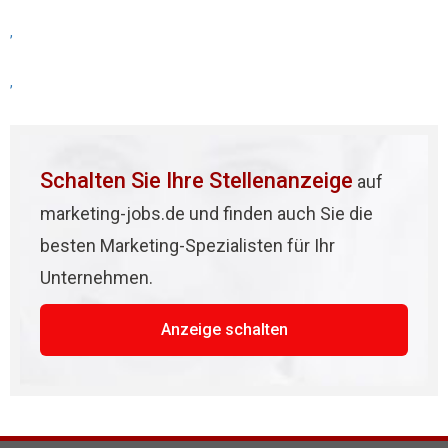
,
,
Schalten Sie Ihre Stellenanzeige
auf
marketing-jobs.de und finden auch Sie die
besten Marketing-Spezialisten für Ihr
Unternehmen.
Anzeige schalten