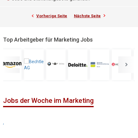
Vorherige Seite
Nächste Seite
Top Arbeitgeber für Marketing Jobs
Jobs der Woche im Marketing
,