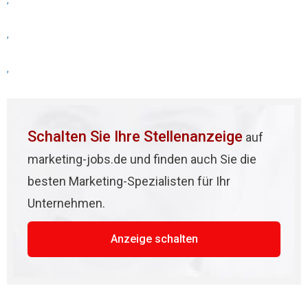
,
,
,
Schalten Sie Ihre Stellenanzeige
auf
marketing-jobs.de und finden auch Sie die
besten Marketing-Spezialisten für Ihr
Unternehmen.
Anzeige schalten