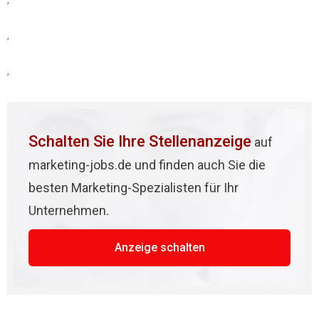
,
,
,
Schalten Sie Ihre Stellenanzeige
auf
marketing-jobs.de und finden auch Sie die
besten Marketing-Spezialisten für Ihr
Unternehmen.
Anzeige schalten