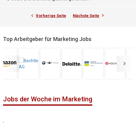
Vorherige Seite
Nächste Seite
Top Arbeitgeber für Marketing Jobs
Jobs der Woche im Marketing
,