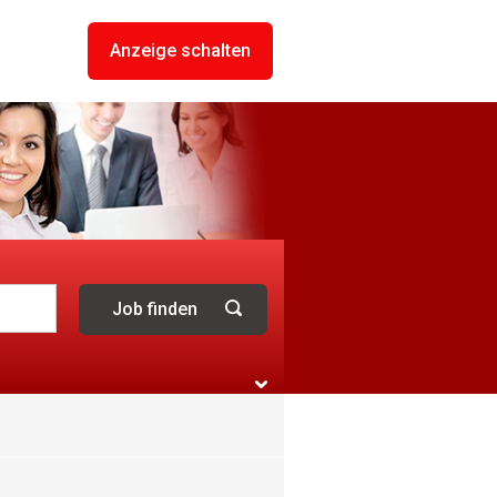
Anzeige schalten