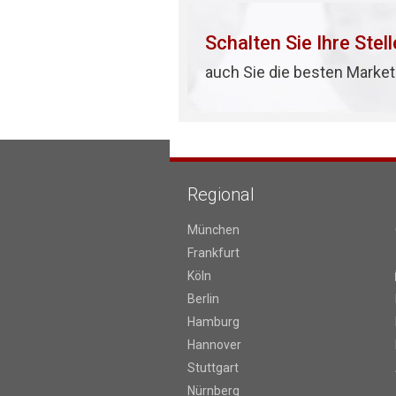
Schalten Sie Ihre Stel
auch Sie die besten Market
Regional
München
Frankfurt
Köln
Berlin
Hamburg
Hannover
Stuttgart
Nürnberg