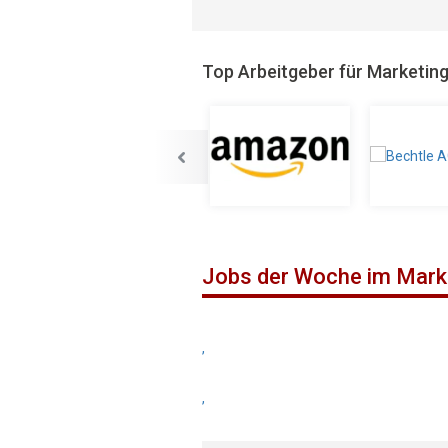
Top Arbeitgeber für Marketin
Jobs der Woche im Mark
,
,