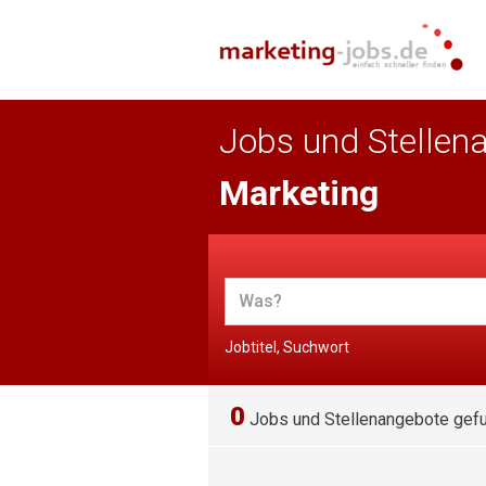
Jobs und Stellen
Marketing
Jobtitel, Suchwort
0
Jobs und Stellenangebote gef