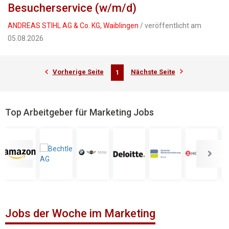
Besucherservice (w/m/d)
ANDREAS STIHL AG & Co. KG, Waiblingen
/ veröffentlicht am
05.08.2026
Vorherige Seite
Nächste Seite
1
Top Arbeitgeber für Marketing Jobs
Jobs der Woche im Marketing