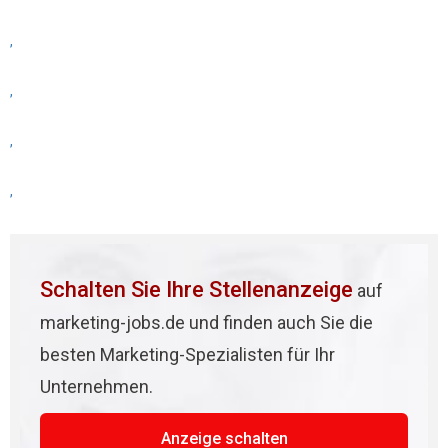
,
,
,
,
Schalten Sie Ihre Stellenanzeige
auf
marketing-jobs.de und finden auch Sie die
besten Marketing-Spezialisten für Ihr
Unternehmen.
Anzeige schalten