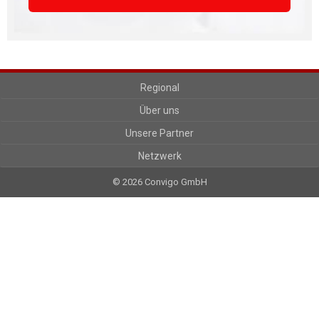
Regional
Über uns
Unsere Partner
Netzwerk
© 2026 Convigo GmbH