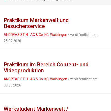
Praktikum Markenwelt und
Besucherservice
ANDREAS STIHL AG & Co. KG, Waiblingen
/ veröffentlicht am
25.07.2026
Praktikum im Bereich Content- und
Videoproduktion
ANDREAS STIHL AG & Co. KG, Waiblingen
/ veröffentlicht am
08.08.2026
Werkstudent Markenwelt /