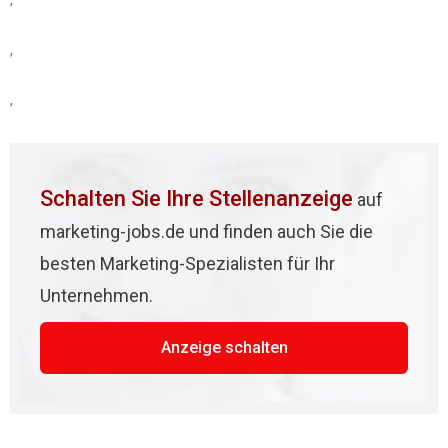
,
,
,
Schalten Sie Ihre Stellenanzeige
auf
marketing-jobs.de und finden auch Sie die
besten Marketing-Spezialisten für Ihr
Unternehmen.
Anzeige schalten