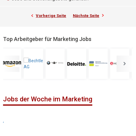
Vorherige Seite
Nächste Seite
Top Arbeitgeber für Marketing Jobs
Jobs der Woche im Marketing
,