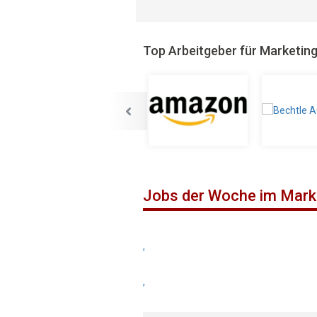
Top Arbeitgeber für Marketin
Jobs der Woche im Mark
,
,