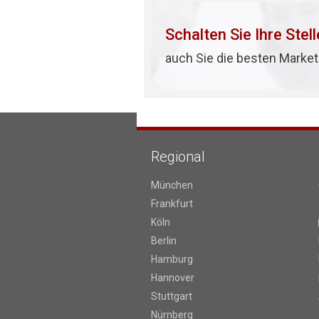
Schalten Sie Ihre Stel
auch Sie die besten Market
Regional
München
Frankfurt
Köln
Berlin
Hamburg
Hannover
Stuttgart
Nürnberg