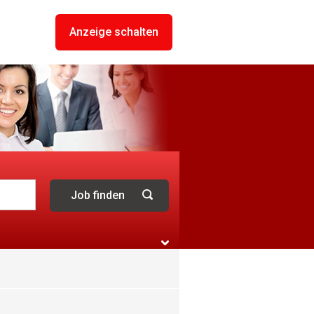
Anzeige schalten