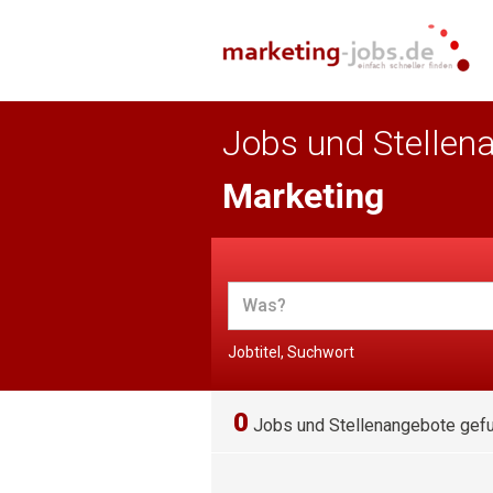
Jobs und Stellen
Marketing
Jobtitel, Suchwort
0
Jobs und Stellenangebote gef