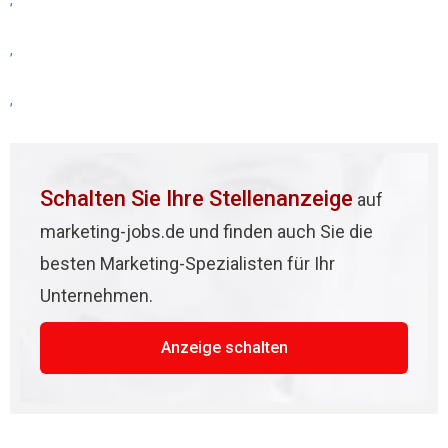
,
,
,
Schalten Sie Ihre Stellenanzeige
auf
marketing-jobs.de und finden auch Sie die
besten Marketing-Spezialisten für Ihr
Unternehmen.
Anzeige schalten