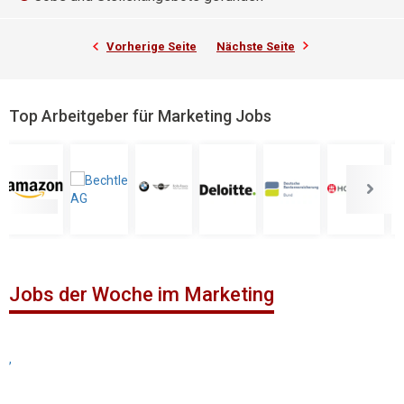
Vorherige Seite
Nächste Seite
Top Arbeitgeber für Marketing Jobs
Jobs der Woche im Marketing
,