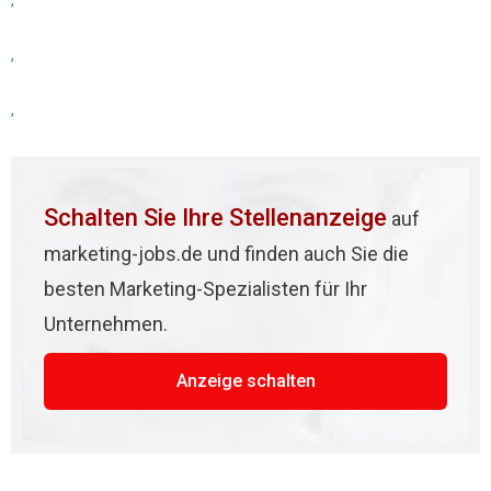
,
,
,
Schalten Sie Ihre Stellenanzeige
auf
marketing-jobs.de und finden auch Sie die
besten Marketing-Spezialisten für Ihr
Unternehmen.
Anzeige schalten