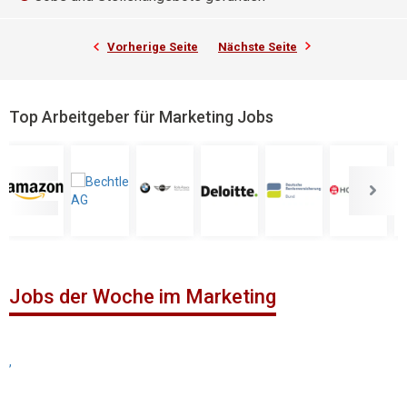
Vorherige Seite
Nächste Seite
Top Arbeitgeber für Marketing Jobs
Jobs der Woche im Marketing
,