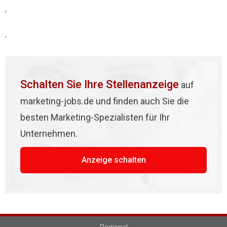
,
,
Schalten Sie Ihre Stellenanzeige
auf
marketing-jobs.de und finden auch Sie die
besten Marketing-Spezialisten für Ihr
Unternehmen.
Anzeige schalten