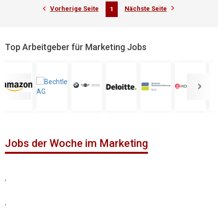
Vorherige Seite
Nächste Seite
1
Top Arbeitgeber für Marketing Jobs
Jobs der Woche im Marketing
,
,