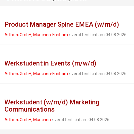
Product Manager Spine EMEA (w/m/d)
Arthrex GmbH, München-Freiham
/ veröffentlicht am 04.08.2026
Werkstudent:in Events (m/w/d)
Arthrex GmbH, München-Freiham
/ veröffentlicht am 04.08.2026
Werkstudent (w/m/d) Marketing
Communications
Arthrex GmbH, München
/ veröffentlicht am 04.08.2026