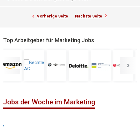
Vorherige Seite
Nächste Seite
Top Arbeitgeber für Marketing Jobs
Jobs der Woche im Marketing
,