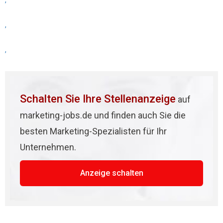
,
,
,
Schalten Sie Ihre Stellenanzeige
auf
marketing-jobs.de und finden auch Sie die
besten Marketing-Spezialisten für Ihr
Unternehmen.
Anzeige schalten