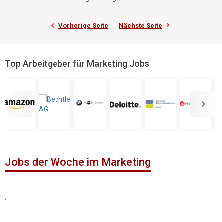
Vorherige Seite
Nächste Seite
Top Arbeitgeber für Marketing Jobs
Jobs der Woche im Marketing
,