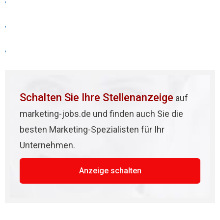
,
,
,
Schalten Sie Ihre Stellenanzeige
auf
marketing-jobs.de und finden auch Sie die
besten Marketing-Spezialisten für Ihr
Unternehmen.
Anzeige schalten