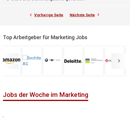
Vorherige Seite
Nächste Seite
Top Arbeitgeber für Marketing Jobs
Jobs der Woche im Marketing
,