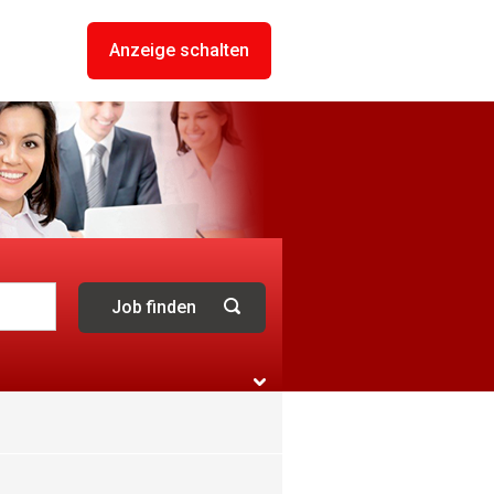
Anzeige schalten