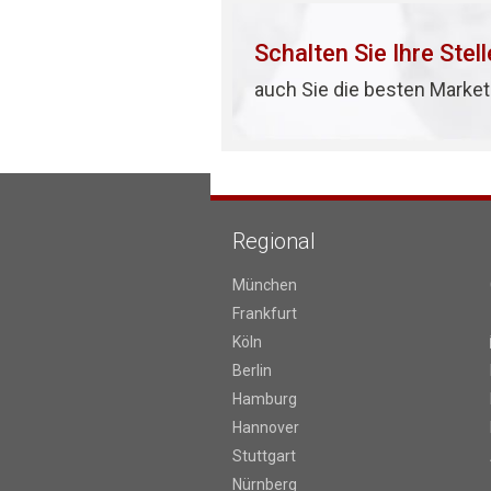
Schalten Sie Ihre Stel
auch Sie die besten Market
Regional
München
Frankfurt
Köln
Berlin
Hamburg
Hannover
Stuttgart
Nürnberg