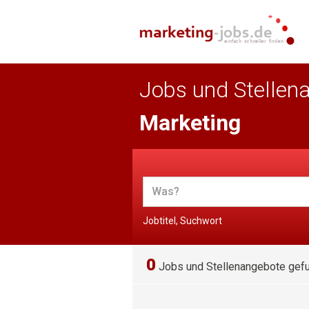
Jobs und Stellen
Marketing
Jobtitel, Suchwort
0
Jobs und Stellenangebote gef