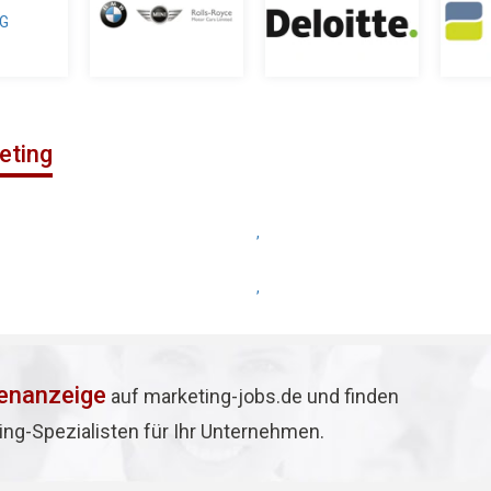
eting
,
,
lenanzeige
auf marketing-jobs.de und finden
ing-Spezialisten für Ihr Unternehmen.