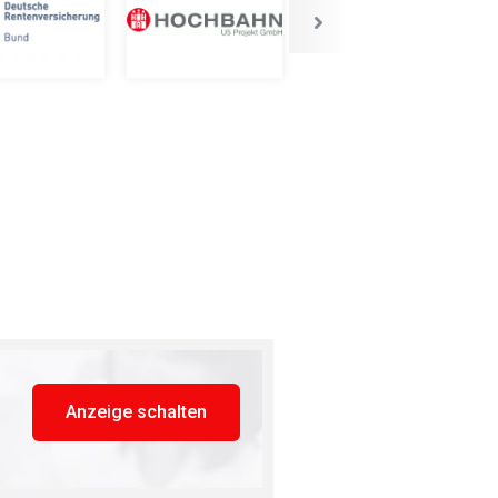
Anzeige schalten