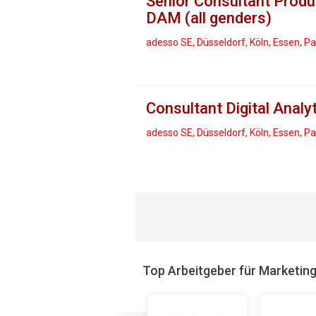
Senior Consultant Prod
DAM (all genders)
adesso SE, Düsseldorf, Köln, Essen, 
Consultant Digital Analyt
adesso SE, Düsseldorf, Köln, Essen, 
Top Arbeitgeber für Marketin