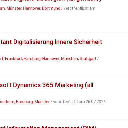
orn, Münster, Hannover, Dortmund
/ veröffentlicht am
nt Digitalisierung Innere Sicherheit
rf, Frankfurt, Hamburg, Hannover, München, Stuttgart
/
soft Dynamics 365 Marketing (all
Paderborn, Hamburg, Münster
/ veröffentlicht am 26.07.2026