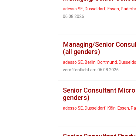
adesso SE, Düsseldorf, Essen, Paderb
06.08.2026
Managing/Senior Consulta
(all genders)
adesso SE, Berlin, Dortmund, Düsseldo
veröffentlicht am 06.08.2026
Senior Consultant Micro
genders)
adesso SE, Düsseldorf, Köln, Essen, 