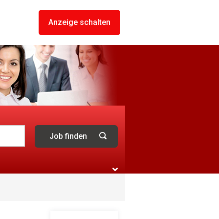
Anzeige schalten