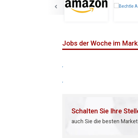
Jobs der Woche im Mark
,
,
Schalten Sie Ihre Stel
auch Sie die besten Market