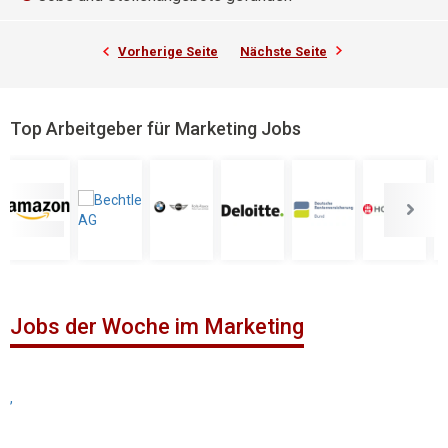
Vorherige Seite
Nächste Seite
Top Arbeitgeber für Marketing Jobs
Jobs der Woche im Marketing
,