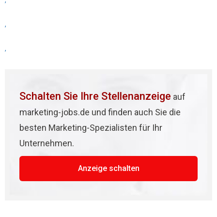
,
,
,
Schalten Sie Ihre Stellenanzeige
auf
marketing-jobs.de und finden auch Sie die
besten Marketing-Spezialisten für Ihr
Unternehmen.
Anzeige schalten