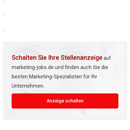
,
,
,
Schalten Sie Ihre Stellenanzeige
auf
marketing-jobs.de und finden auch Sie die
besten Marketing-Spezialisten für Ihr
Unternehmen.
Anzeige schalten