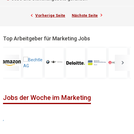
Vorherige Seite
Nächste Seite
Top Arbeitgeber für Marketing Jobs
Jobs der Woche im Marketing
,