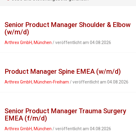
Senior Product Manager Shoulder & Elbow
(w/m/d)
Arthrex GmbH, München
/ veröffentlicht am 04.08.2026
Product Manager Spine EMEA (w/m/d)
Arthrex GmbH, München-Freiham
/ veröffentlicht am 04.08.2026
Senior Product Manager Trauma Surgery
EMEA (f/m/d)
Arthrex GmbH, München
/ veröffentlicht am 04.08.2026