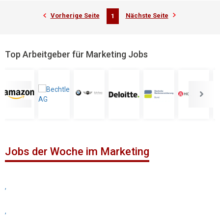
Vorherige Seite
Nächste Seite
1
Top Arbeitgeber für Marketing Jobs
Jobs der Woche im Marketing
,
,