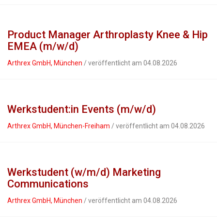
Product Manager Arthroplasty Knee & Hip
EMEA (m/w/d)
Arthrex GmbH, München
/ veröffentlicht am 04.08.2026
Werkstudent:in Events (m/w/d)
Arthrex GmbH, München-Freiham
/ veröffentlicht am 04.08.2026
Werkstudent (w/m/d) Marketing
Communications
Arthrex GmbH, München
/ veröffentlicht am 04.08.2026