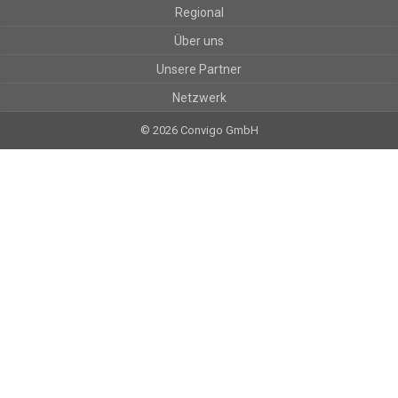
Regional
Über uns
Unsere Partner
Netzwerk
© 2026 Convigo GmbH