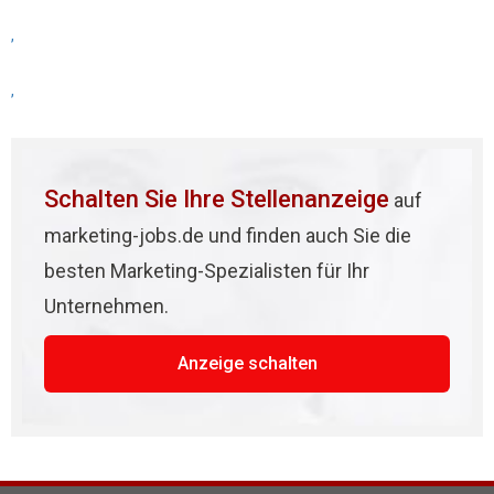
,
,
Schalten Sie Ihre Stellenanzeige
auf
marketing-jobs.de und finden auch Sie die
besten Marketing-Spezialisten für Ihr
Unternehmen.
Anzeige schalten