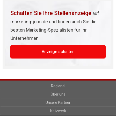
Schalten Sie Ihre Stellenanzeige
auf
marketing-jobs.de und finden auch Sie die
besten Marketing-Spezialisten für Ihr
Unternehmen.
Anzeige schalten
Regional
Über uns
Unsere Partner
Netzwerk