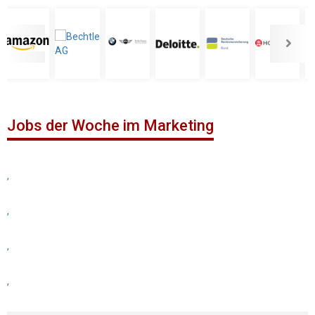
Jobs der Woche im Marketing
,
,
,
,