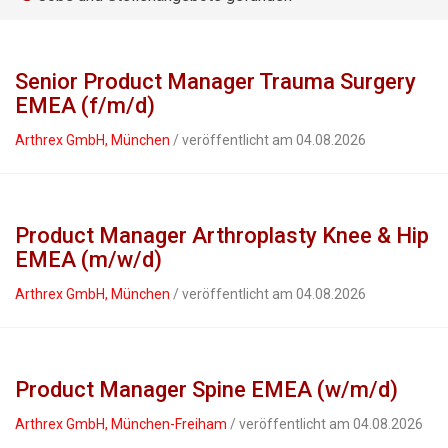
Senior Product Manager Trauma Surgery
EMEA (f/m/d)
Arthrex GmbH, München
/ veröffentlicht am 04.08.2026
Product Manager Arthroplasty Knee & Hip
EMEA (m/w/d)
Arthrex GmbH, München
/ veröffentlicht am 04.08.2026
Product Manager Spine EMEA (w/m/d)
Arthrex GmbH, München-Freiham
/ veröffentlicht am 04.08.2026