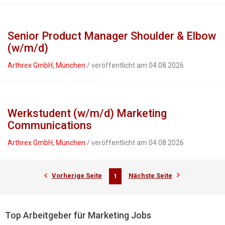
Senior Product Manager Shoulder & Elbow
(w/m/d)
Arthrex GmbH, München
/ veröffentlicht am 04.08.2026
Werkstudent (w/m/d) Marketing
Communications
Arthrex GmbH, München
/ veröffentlicht am 04.08.2026
Vorherige Seite
Nächste Seite
1
Top Arbeitgeber für Marketing Jobs