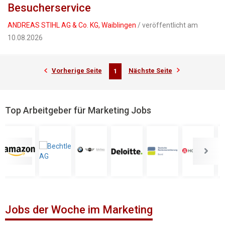
Besucherservice
ANDREAS STIHL AG & Co. KG, Waiblingen
/ veröffentlicht am
10.08.2026
Vorherige Seite
Nächste Seite
1
Top Arbeitgeber für Marketing Jobs
Jobs der Woche im Marketing