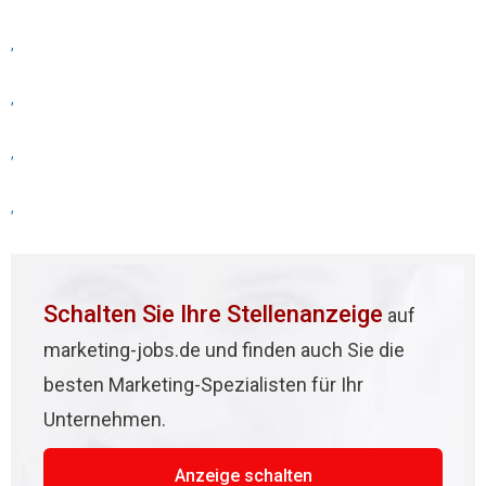
,
,
,
,
Schalten Sie Ihre Stellenanzeige
auf
marketing-jobs.de und finden auch Sie die
besten Marketing-Spezialisten für Ihr
Unternehmen.
Anzeige schalten