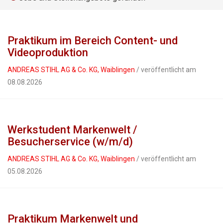
Praktikum im Bereich Content- und
Videoproduktion
ANDREAS STIHL AG & Co. KG, Waiblingen
/ veröffentlicht am
08.08.2026
Werkstudent Markenwelt /
Besucherservice (w/m/d)
ANDREAS STIHL AG & Co. KG, Waiblingen
/ veröffentlicht am
05.08.2026
Praktikum Markenwelt und