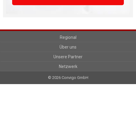
Regional
Über uns
Unsere Partner
Netzwerk
© 2026 Convigo GmbH