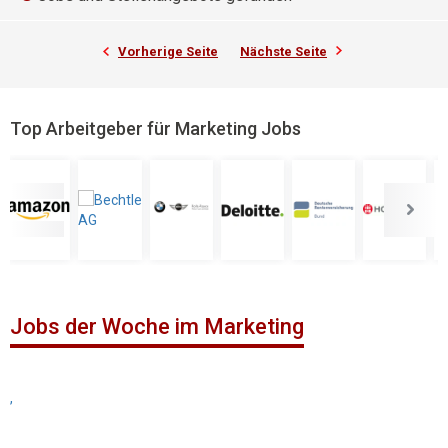
Vorherige Seite
Nächste Seite
Top Arbeitgeber für Marketing Jobs
Jobs der Woche im Marketing
,