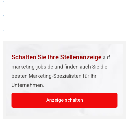
,
,
,
Schalten Sie Ihre Stellenanzeige
auf
marketing-jobs.de und finden auch Sie die
besten Marketing-Spezialisten für Ihr
Unternehmen.
Anzeige schalten