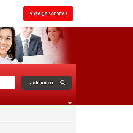
Anzeige schalten