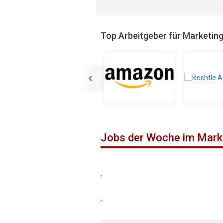
Top Arbeitgeber für Marketin
Jobs der Woche im Mark
,
,