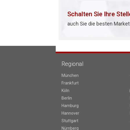
Schalten Sie Ihre Stel
auch Sie die besten Market
Regional
München
Frankfurt
Köln
Berlin
Hamburg
Hannover
Stuttgart
Nürnberg