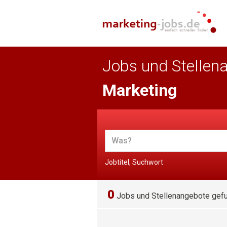
Jobs und Stellen
Marketing
Jobtitel, Suchwort
0
Jobs und Stellenangebote gef