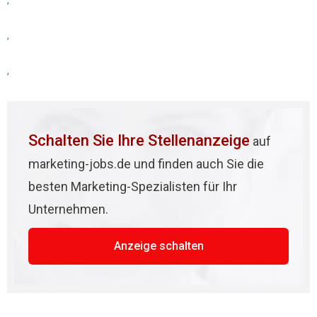
,
,
,
Schalten Sie Ihre Stellenanzeige
auf
marketing-jobs.de und finden auch Sie die
besten Marketing-Spezialisten für Ihr
Unternehmen.
Anzeige schalten