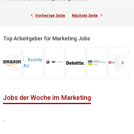
Vorherige Seite
Nächste Seite
Top Arbeitgeber für Marketing Jobs
Jobs der Woche im Marketing
,