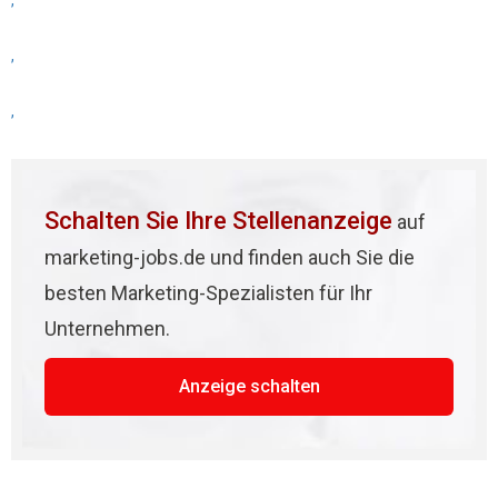
,
,
,
Schalten Sie Ihre Stellenanzeige
auf
marketing-jobs.de und finden auch Sie die
besten Marketing-Spezialisten für Ihr
Unternehmen.
Anzeige schalten