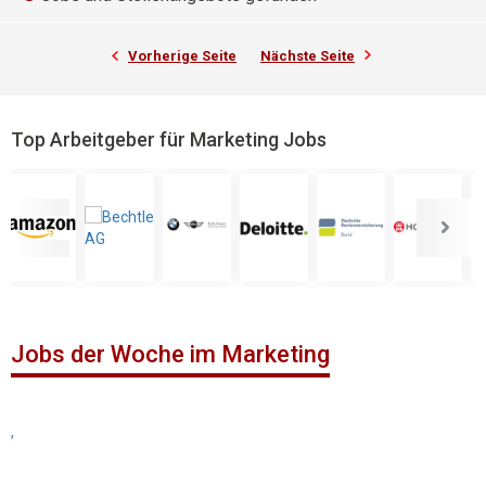
Vorherige Seite
Nächste Seite
Top Arbeitgeber für Marketing Jobs
Jobs der Woche im Marketing
,