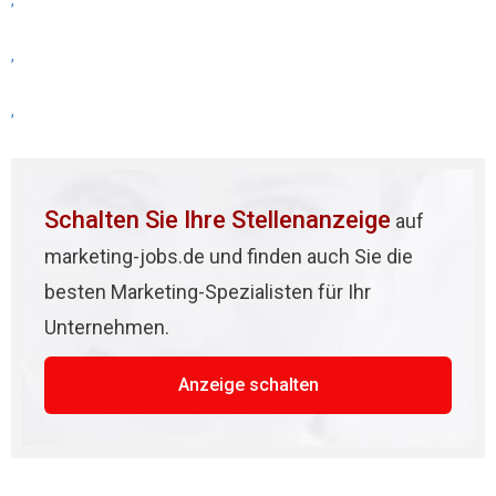
,
,
,
Schalten Sie Ihre Stellenanzeige
auf
marketing-jobs.de und finden auch Sie die
besten Marketing-Spezialisten für Ihr
Unternehmen.
Anzeige schalten