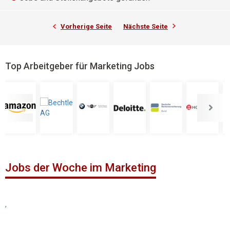
Vorherige Seite
Nächste Seite
Top Arbeitgeber für Marketing Jobs
Jobs der Woche im Marketing
,