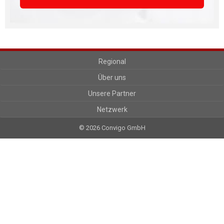
Regional
Über uns
Unsere Partner
Netzwerk
© 2026 Convigo GmbH