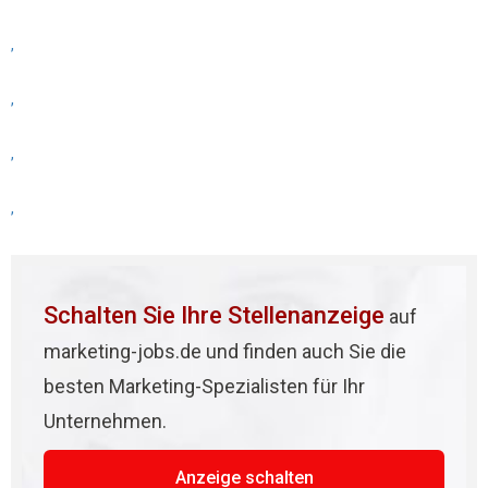
,
,
,
,
Schalten Sie Ihre Stellenanzeige
auf
marketing-jobs.de und finden auch Sie die
besten Marketing-Spezialisten für Ihr
Unternehmen.
Anzeige schalten