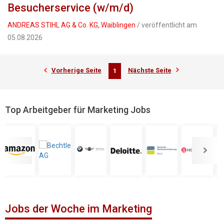
Besucherservice (w/m/d)
ANDREAS STIHL AG & Co. KG, Waiblingen
/ veröffentlicht am
05.08.2026
Vorherige Seite
Nächste Seite
1
Top Arbeitgeber für Marketing Jobs
Jobs der Woche im Marketing