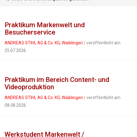
Praktikum Markenwelt und
Besucherservice
ANDREAS STIHL AG & Co. KG, Waiblingen
/ veröffentlicht am
25.07.2026
Praktikum im Bereich Content- und
Videoproduktion
ANDREAS STIHL AG & Co. KG, Waiblingen
/ veröffentlicht am
08.08.2026
Werkstudent Markenwelt /