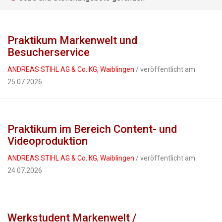
Praktikum Markenwelt und
Besucherservice
ANDREAS STIHL AG & Co. KG, Waiblingen
/ veröffentlicht am
25.07.2026
Praktikum im Bereich Content- und
Videoproduktion
ANDREAS STIHL AG & Co. KG, Waiblingen
/ veröffentlicht am
24.07.2026
Werkstudent Markenwelt /