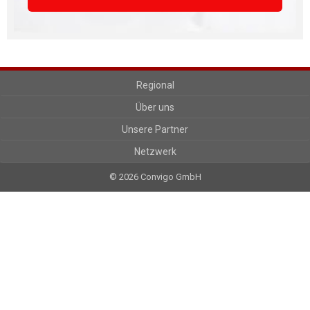
Regional
Über uns
Unsere Partner
Netzwerk
© 2026 Convigo GmbH