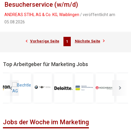
Besucherservice (w/m/d)
ANDREAS STIHL AG & Co. KG, Waiblingen
/ veröffentlicht am
05.08.2026
Vorherige Seite
Nächste Seite
1
Top Arbeitgeber für Marketing Jobs
Jobs der Woche im Marketing