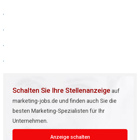
,
,
,
,
Schalten Sie Ihre Stellenanzeige
auf
marketing-jobs.de und finden auch Sie die
besten Marketing-Spezialisten für Ihr
Unternehmen.
Anzeige schalten