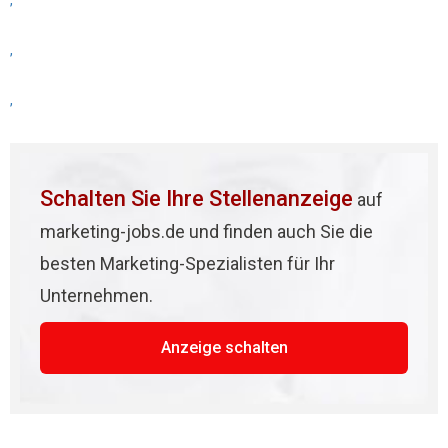
,
,
,
Schalten Sie Ihre Stellenanzeige
auf
marketing-jobs.de und finden auch Sie die
besten Marketing-Spezialisten für Ihr
Unternehmen.
Anzeige schalten