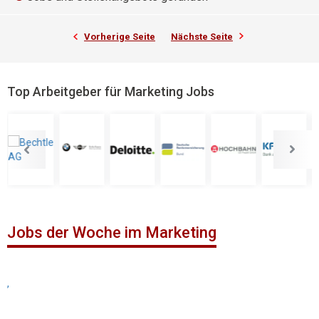
Vorherige Seite
Nächste Seite
Top Arbeitgeber für Marketing Jobs
Jobs der Woche im Marketing
,