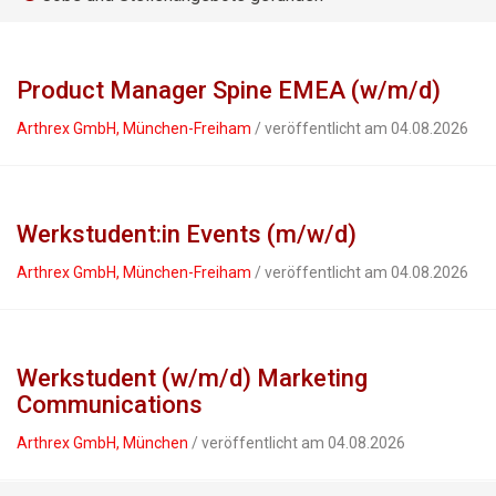
Product Manager Spine EMEA (w/m/d)
Arthrex GmbH, München-Freiham
/ veröffentlicht am 04.08.2026
Werkstudent:in Events (m/w/d)
Arthrex GmbH, München-Freiham
/ veröffentlicht am 04.08.2026
Werkstudent (w/m/d) Marketing
Communications
Arthrex GmbH, München
/ veröffentlicht am 04.08.2026