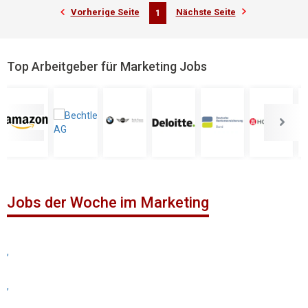
Vorherige Seite
Nächste Seite
1
Top Arbeitgeber für Marketing Jobs
Jobs der Woche im Marketing
,
,