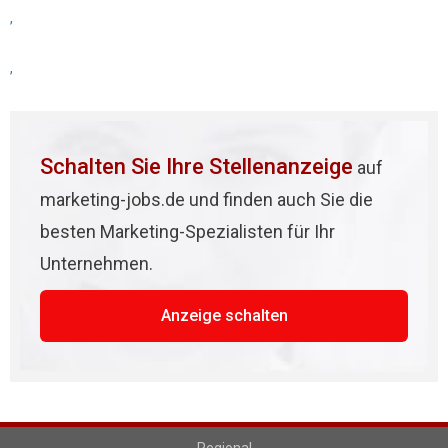
,
,
Schalten Sie Ihre Stellenanzeige
auf
marketing-jobs.de und finden auch Sie die
besten Marketing-Spezialisten für Ihr
Unternehmen.
Anzeige schalten