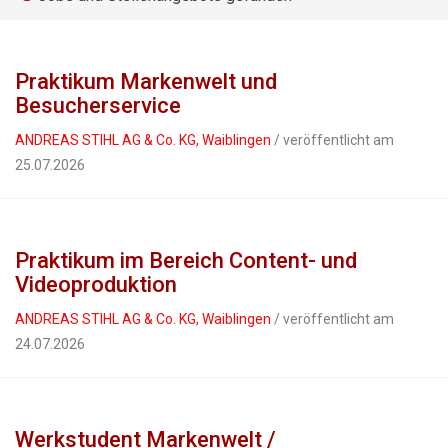
Praktikum Markenwelt und
Besucherservice
ANDREAS STIHL AG & Co. KG, Waiblingen
/ veröffentlicht am
25.07.2026
Praktikum im Bereich Content- und
Videoproduktion
ANDREAS STIHL AG & Co. KG, Waiblingen
/ veröffentlicht am
24.07.2026
Werkstudent Markenwelt /