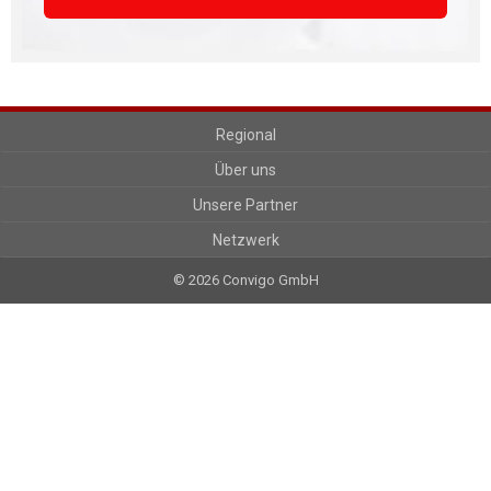
Regional
Über uns
Unsere Partner
Netzwerk
© 2026 Convigo GmbH