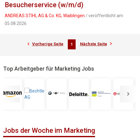
Besucherservice (w/m/d)
ANDREAS STIHL AG & Co. KG, Waiblingen
/ veröffentlicht am
05.08.2026
Vorherige Seite
Nächste Seite
1
Top Arbeitgeber für Marketing Jobs
Jobs der Woche im Marketing