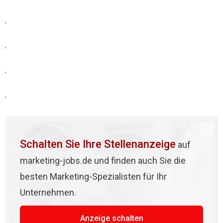
,
,
,
,
Schalten Sie Ihre Stellenanzeige
auf
marketing-jobs.de und finden auch Sie die
besten Marketing-Spezialisten für Ihr
Unternehmen.
Anzeige schalten