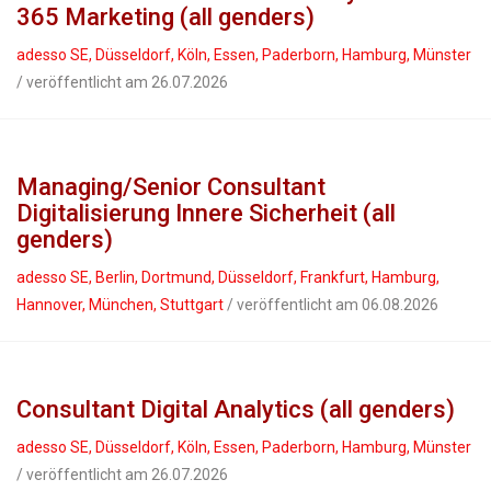
365 Marketing (all genders)
adesso SE, Düsseldorf, Köln, Essen, Paderborn, Hamburg, Münster
/ veröffentlicht am 26.07.2026
Managing/Senior Consultant
Digitalisierung Innere Sicherheit (all
genders)
adesso SE, Berlin, Dortmund, Düsseldorf, Frankfurt, Hamburg,
Hannover, München, Stuttgart
/ veröffentlicht am 06.08.2026
Consultant Digital Analytics (all genders)
adesso SE, Düsseldorf, Köln, Essen, Paderborn, Hamburg, Münster
/ veröffentlicht am 26.07.2026