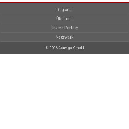
Regional
Über uns
Unsere Partner
Netzwerk
© 2026 Convigo GmbH