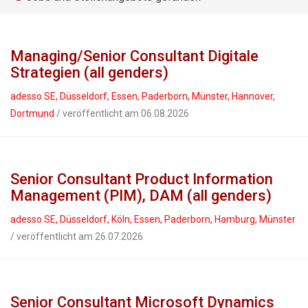
Managing/Senior Consultant Digitale
Strategien (all genders)
adesso SE, Düsseldorf, Essen, Paderborn, Münster, Hannover,
Dortmund
/ veröffentlicht am 06.08.2026
Senior Consultant Product Information
Management (PIM), DAM (all genders)
adesso SE, Düsseldorf, Köln, Essen, Paderborn, Hamburg, Münster
/ veröffentlicht am 26.07.2026
Senior Consultant Microsoft Dynamics