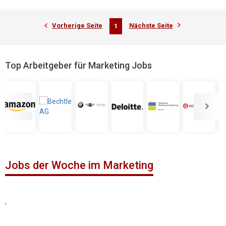
Vorherige Seite
Nächste Seite
1
Top Arbeitgeber für Marketing Jobs
Jobs der Woche im Marketing
,