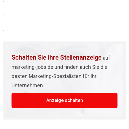
,
,
,
Schalten Sie Ihre Stellenanzeige
auf
marketing-jobs.de und finden auch Sie die
besten Marketing-Spezialisten für Ihr
Unternehmen.
Anzeige schalten