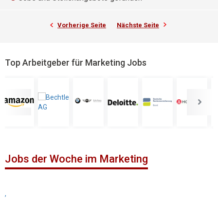
Vorherige Seite
Nächste Seite
Top Arbeitgeber für Marketing Jobs
Jobs der Woche im Marketing
,