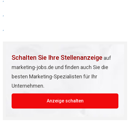
,
,
,
Schalten Sie Ihre Stellenanzeige
auf
marketing-jobs.de und finden auch Sie die
besten Marketing-Spezialisten für Ihr
Unternehmen.
Anzeige schalten