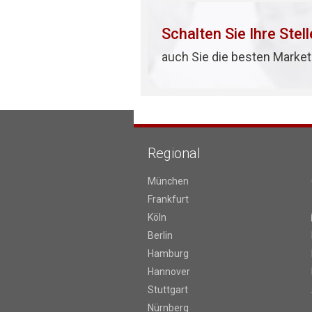
Schalten Sie Ihre Stel
auch Sie die besten Market
Regional
München
Frankfurt
Köln
Berlin
Hamburg
Hannover
Stuttgart
Nürnberg