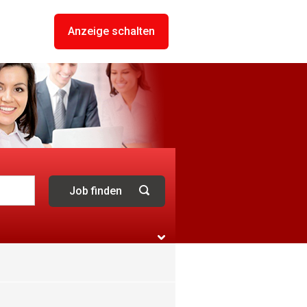
Anzeige schalten