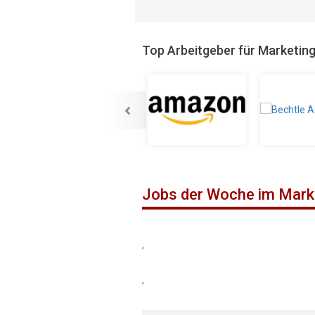
Top Arbeitgeber für Marketin
Jobs der Woche im Mark
,
,