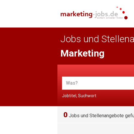
Jobs und Stellen
Marketing
Jobtitel, Suchwort
0
Jobs und Stellenangebote gef