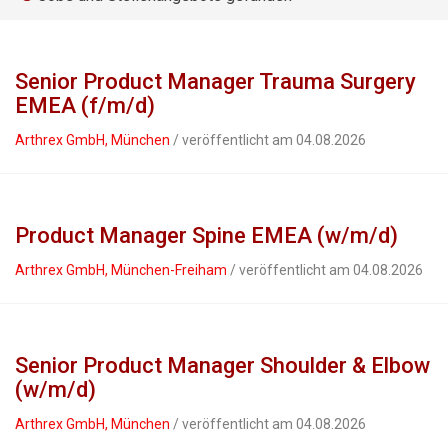
Senior Product Manager Trauma Surgery
EMEA (f/m/d)
Arthrex GmbH, München
/ veröffentlicht am 04.08.2026
Product Manager Spine EMEA (w/m/d)
Arthrex GmbH, München-Freiham
/ veröffentlicht am 04.08.2026
Senior Product Manager Shoulder & Elbow
(w/m/d)
Arthrex GmbH, München
/ veröffentlicht am 04.08.2026