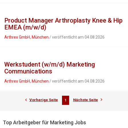
Product Manager Arthroplasty Knee & Hip
EMEA (m/w/d)
Arthrex GmbH, München
/ veröffentlicht am 04.08.2026
Werkstudent (w/m/d) Marketing
Communications
Arthrex GmbH, München
/ veröffentlicht am 04.08.2026
Vorherige Seite
Nächste Seite
1
Top Arbeitgeber für Marketing Jobs