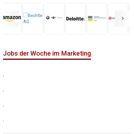
Jobs der Woche im Marketing
,
,
,
,