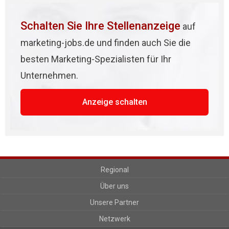
Schalten Sie Ihre Stellenanzeige
auf
marketing-jobs.de und finden auch Sie die
besten Marketing-Spezialisten für Ihr
Unternehmen.
Anzeige schalten
Regional
Über uns
Unsere Partner
Netzwerk