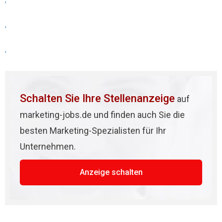
,
,
,
Schalten Sie Ihre Stellenanzeige
auf
marketing-jobs.de und finden auch Sie die
besten Marketing-Spezialisten für Ihr
Unternehmen.
Anzeige schalten