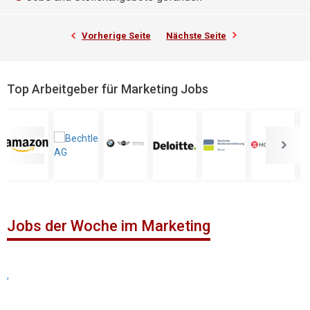
Vorherige Seite
Nächste Seite
Top Arbeitgeber für Marketing Jobs
Jobs der Woche im Marketing
,