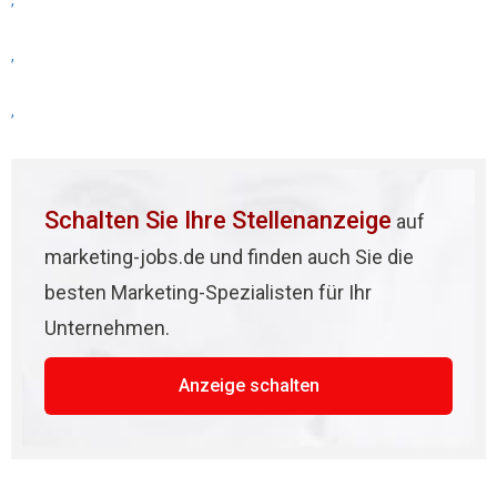
,
,
,
Schalten Sie Ihre Stellenanzeige
auf
marketing-jobs.de und finden auch Sie die
besten Marketing-Spezialisten für Ihr
Unternehmen.
Anzeige schalten