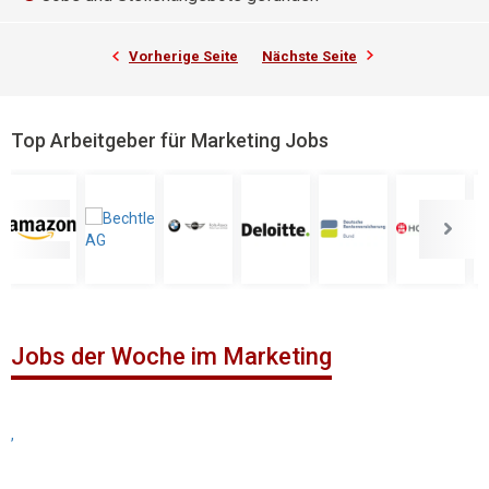
Vorherige Seite
Nächste Seite
Top Arbeitgeber für Marketing Jobs
Jobs der Woche im Marketing
,