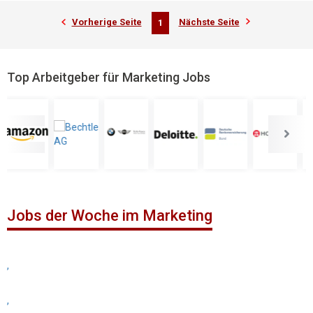
Vorherige Seite
Nächste Seite
1
Top Arbeitgeber für Marketing Jobs
Jobs der Woche im Marketing
,
,