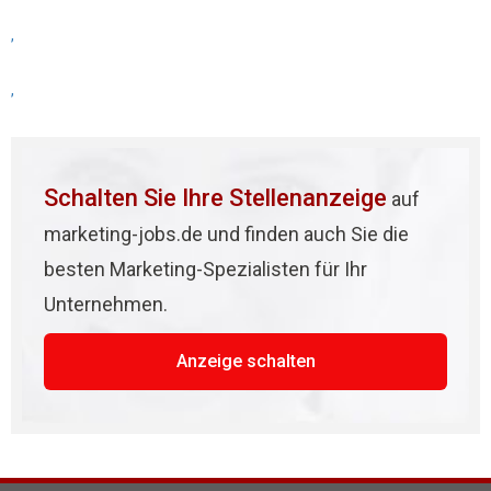
,
,
Schalten Sie Ihre Stellenanzeige
auf
marketing-jobs.de und finden auch Sie die
besten Marketing-Spezialisten für Ihr
Unternehmen.
Anzeige schalten