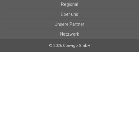
Regional
Über uns
Unsere Partner
Netzwerk
© 2026 Convigo GmbH