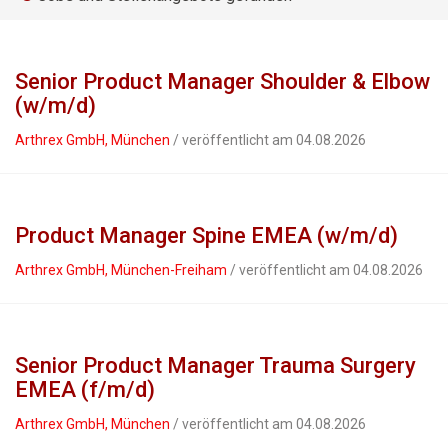
Senior Product Manager Shoulder & Elbow
(w/m/d)
Arthrex GmbH, München
/ veröffentlicht am 04.08.2026
Product Manager Spine EMEA (w/m/d)
Arthrex GmbH, München-Freiham
/ veröffentlicht am 04.08.2026
Senior Product Manager Trauma Surgery
EMEA (f/m/d)
Arthrex GmbH, München
/ veröffentlicht am 04.08.2026