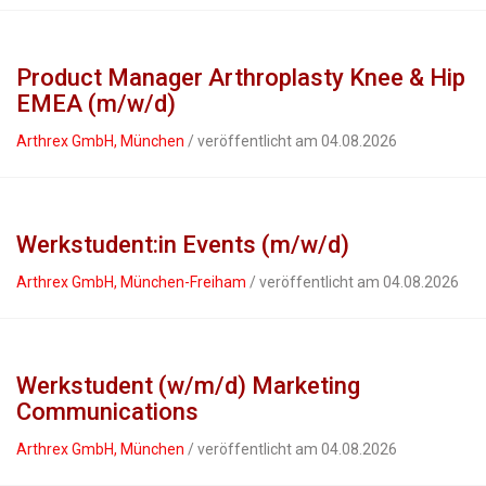
Product Manager Arthroplasty Knee & Hip
EMEA (m/w/d)
Arthrex GmbH, München
/ veröffentlicht am 04.08.2026
Werkstudent:in Events (m/w/d)
Arthrex GmbH, München-Freiham
/ veröffentlicht am 04.08.2026
Werkstudent (w/m/d) Marketing
Communications
Arthrex GmbH, München
/ veröffentlicht am 04.08.2026