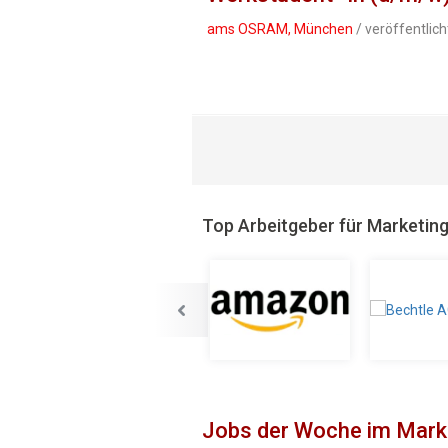
ams OSRAM, München
/ veröffentlic
Top Arbeitgeber für Marketin
Jobs der Woche im Mark