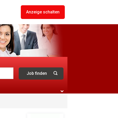
Anzeige schalten