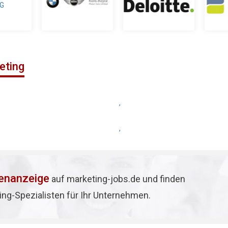
eting
,
,
lenanzeige
auf marketing-jobs.de und finden
ing-Spezialisten für Ihr Unternehmen.