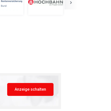
Anzeige schalten