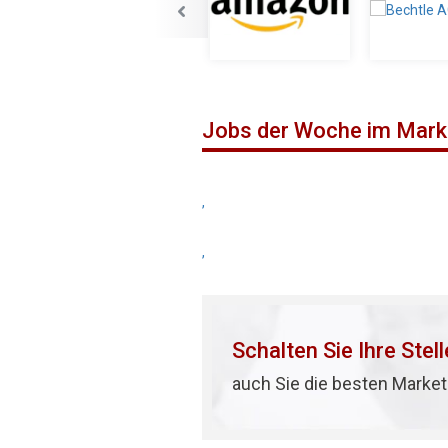
Jobs der Woche im Mark
,
,
Schalten Sie Ihre Stel
auch Sie die besten Market