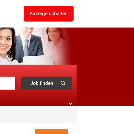
Anzeige schalten