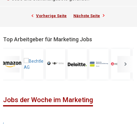
Vorherige Seite
Nächste Seite
Top Arbeitgeber für Marketing Jobs
Jobs der Woche im Marketing
,