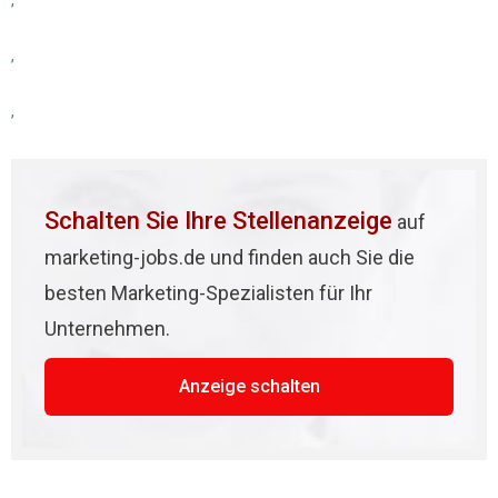
,
,
,
Schalten Sie Ihre Stellenanzeige
auf
marketing-jobs.de und finden auch Sie die
besten Marketing-Spezialisten für Ihr
Unternehmen.
Anzeige schalten