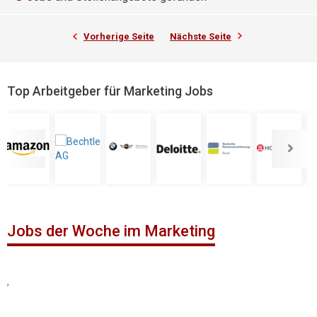
Vorherige Seite
Nächste Seite
Top Arbeitgeber für Marketing Jobs
Jobs der Woche im Marketing
,