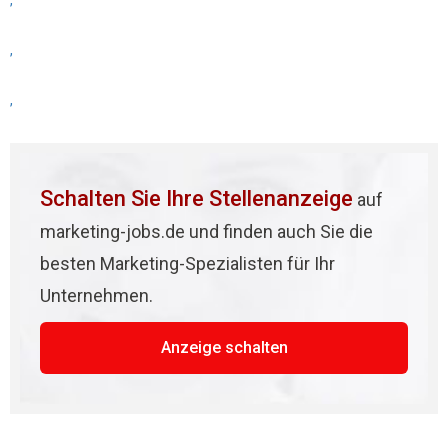
,
,
,
Schalten Sie Ihre Stellenanzeige
auf
marketing-jobs.de und finden auch Sie die
besten Marketing-Spezialisten für Ihr
Unternehmen.
Anzeige schalten