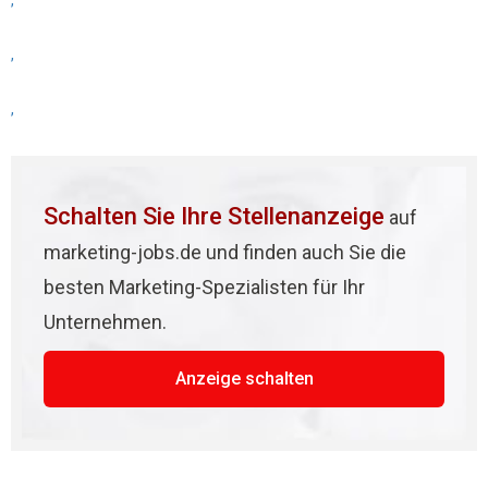
,
,
,
Schalten Sie Ihre Stellenanzeige
auf
marketing-jobs.de und finden auch Sie die
besten Marketing-Spezialisten für Ihr
Unternehmen.
Anzeige schalten