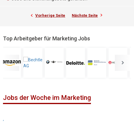
Vorherige Seite
Nächste Seite
Top Arbeitgeber für Marketing Jobs
Jobs der Woche im Marketing
,